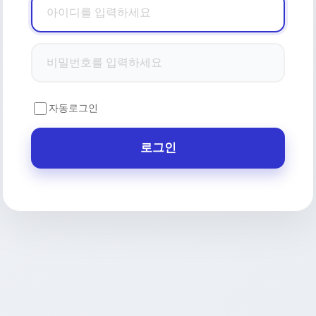
자동로그인
로그인