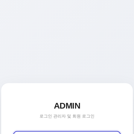
ADMIN
로그인 관리자 및 회원 로그인